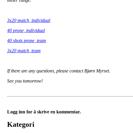
meter range.
3x20 match, individual
40 prone, individual
40 shots prone, team
3x20 match, team
If there are any questions, please contact Bjørn Myrset.
See you tomorrow!
Logg inn for å skrive en kommentar.
Kategori