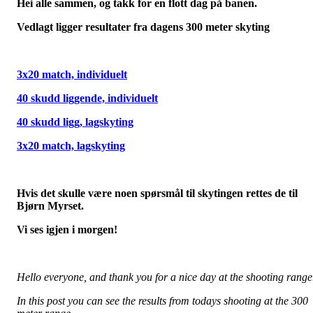
Hei alle sammen, og takk for en flott dag på banen.
Vedlagt ligger resultater fra dagens 300 meter skyting
3x20 match, individuelt
40 skudd liggende, individuelt
40 skudd ligg, lagskyting
3x20 match, lagskyting
Hvis det skulle være noen spørsmål til skytingen rettes de til
Bjørn Myrset.
Vi ses igjen i morgen!
Hello everyone, and thank you for a nice day at the shooting range
In this post you can see the results from todays shooting at the 300