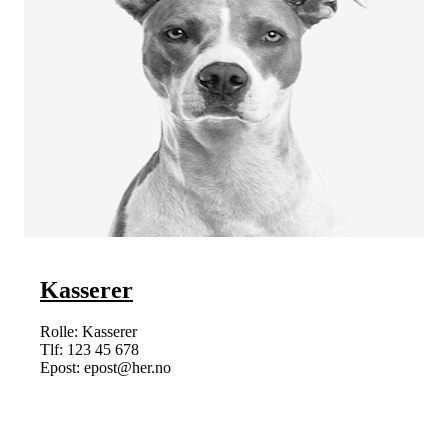
Kasserer
Rolle: Kasserer
Tlf: 123 45 678
Epost: epost@her.no