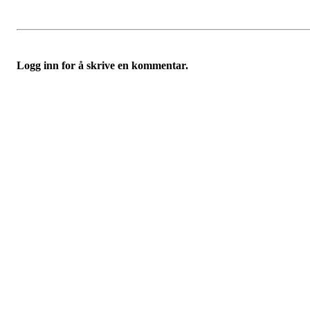
Logg inn for å skrive en kommentar.