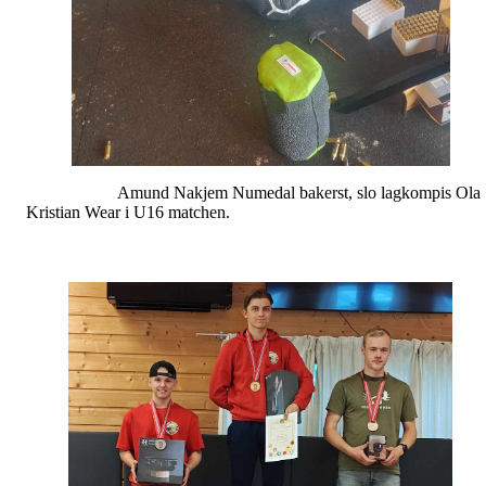
Amund Nakjem Numedal bakerst, slo lagkompis Ola
Kristian Wear i U16 matchen.