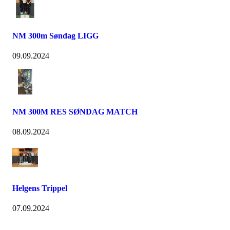
NM 300m Søndag LIGG
09.09.2024
NM 300M RES SØNDAG MATCH
08.09.2024
Helgens Trippel
07.09.2024