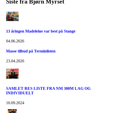
Siste fra Bjørn Myrset
13 åringen Madeleine var best på Stange
04.06.2026
Masse tilbud på Terminlisten
23.04.2026
SAMLET RES LISTE FRA NM 300M LAG OG
INDIVIDUELT
10.09.2024